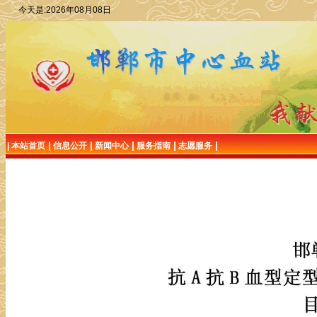
今天是:2026年08月08日
|
|
|
|
|
|
本站首页
信息公开
新闻中心
服务指南
志愿服务