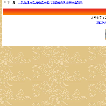
下一篇：
一次性使用医用检查手套(丁腈)采购项目中标通知书
邯网备字：05
冀ICP备