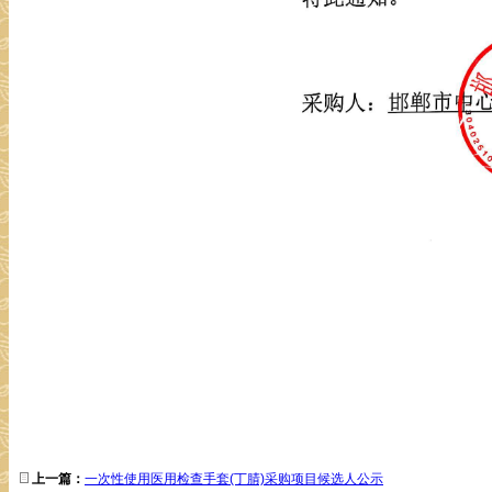
上一篇：
一次性使用医用检查手套(丁腈)采购项目候选人公示